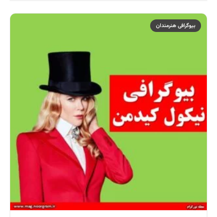
بیوگرافی هنرمندان