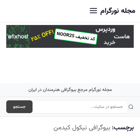
اصلی
مجله نورگرام
مجله نورگرام مرجع بیوگرافی هنرمندان در ایران
جستجو
برچسب:
بیوگرافی نیکول کیدمن