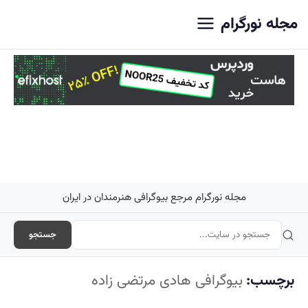
اصلی
مجله نورگرام
مجله نورگرام مرجع بیوگرافی هنرمندان در ایران
جستجو
برچسب:
بیوگرافی هادی مرتضی زاده