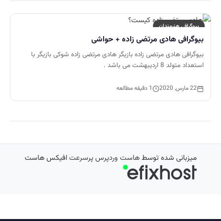
بیوگرافی هنرمندان
بیوگرافی هادی مرتضی زاده + حواشی
بیوگرافی هادی مرتضی زاده بازیگر هادی مرتضی زاده شوکی بازیگر با
استعداد متولد 8 اردیبهشت می باشد .
22 مارس, 2020
1 دقیقه مطالعه
میزبانی شده توسط
هاست وردپرس پرسرعت
افیکس هاست