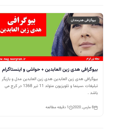
بیوگرافی هنرمندان
بیوگرافی هدی زین العابدین + حواشی و اینستاگرام
بیوگرافی هدی زین العابدین هدی زین العابدین مدل و بازیگر
تبلیغات ،سینما و تلویزیون متولد 11 تیر 1368 در کرج می
باشد .
8 مارس, 2020
1 دقیقه مطالعه