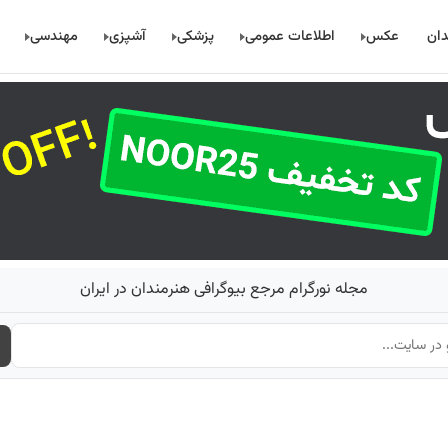
دان
عکس
اطلاعات عمومی
پزشکی
آشپزی
مهندسی
مجله نورگرام مرجع بیوگرافی هنرمندان در ایران