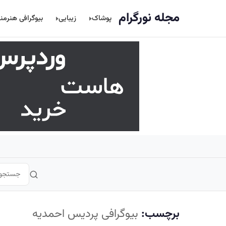
اصلی
مجله نورگرام
پوشاک
زیبایی
بیوگرافی هنرمن
برچسب:
بیوگرافی پردیس احمدیه