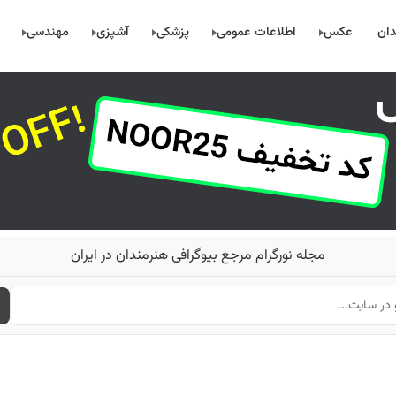
دان
عکس
اطلاعات عمومی
پزشکی
آشپزی
مهندسی
مجله نورگرام مرجع بیوگرافی هنرمندان در ایران