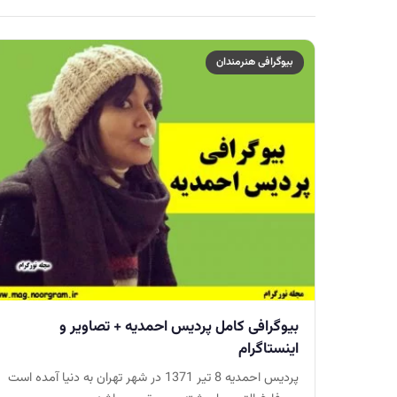
بیوگرافی هنرمندان
بیوگرافی کامل پردیس احمدیه + تصاویر و
اینستاگرام
پردیس احمدیه 8 تیر 1371 در شهر تهران به دنیا آمده است