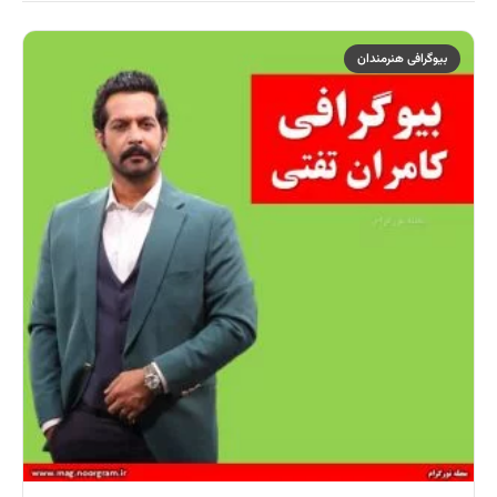
بیوگرافی هنرمندان