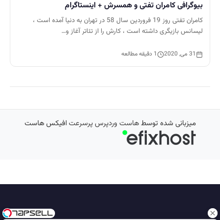
بیوگرافی کامران تفتی و همسرش + اینستاگرام
کامران تفتی روز 19 فروردین سال 58 در تهران به دنیا آمده است ،
لیسانس بازیگری داشته است ، کارش را از تئاتر آغاز و…
31 می, 2020
1 دقیقه مطالعه
میزبانی شده توسط
هاست وردپرس پرسرعت
افیکس هاست