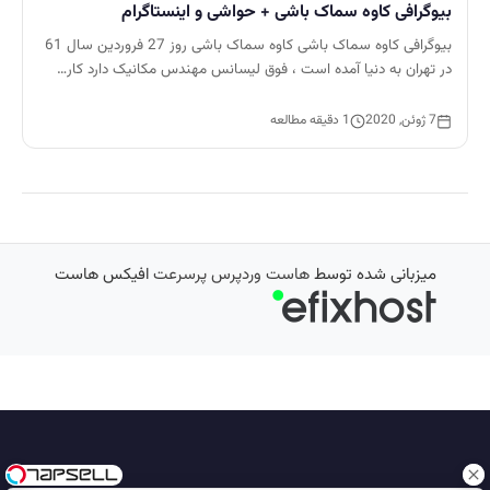
بیوگرافی کاوه سماک باشی + حواشی و اینستاگرام
بیوگرافی کاوه سماک باشی کاوه سماک باشی روز 27 فروردین سال 61
در تهران به دنیا آمده است ، فوق لیسانس مهندس مکانیک دارد کار…
7 ژوئن, 2020
1 دقیقه مطالعه
میزبانی شده توسط
هاست وردپرس پرسرعت
افیکس هاست