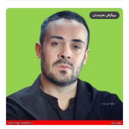
بیوگرافی هنرمندان