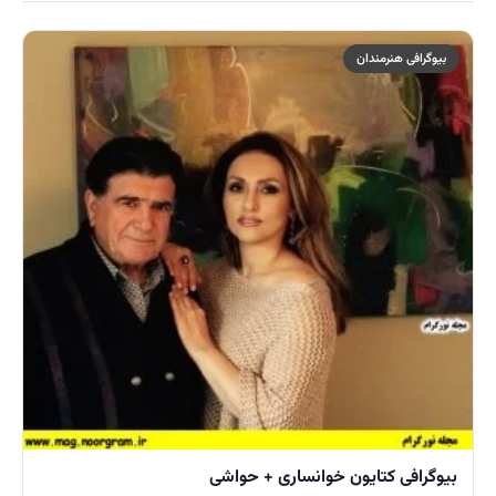
بیوگرافی هنرمندان
بیوگرافی کتایون خوانساری + حواشی