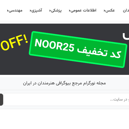
دان
عکس
اطلاعات عمومی
پزشکی
آشپزی
مهندسی
مجله نورگرام مرجع بیوگرافی هنرمندان در ایران