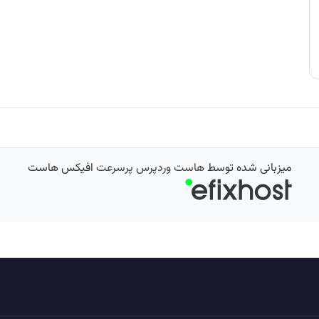
میزبانی شده توسط
هاست وردپرس پرسرعت
افیکس هاست