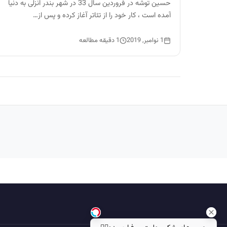
حسین توشه در فروردین سال 33 در شهر بندر انزلی به دنیا
آمده است ، کار خود را از تئاتر آغاز کرده و پس از…
1 نوامبر, 2019
1 دقیقه مطالعه