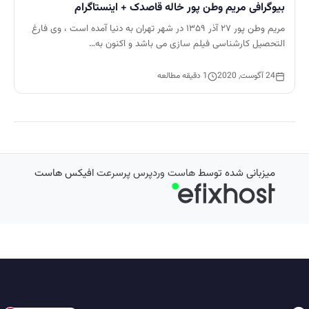
بیوگرافی مریم وطن پور خاله قاصدک + اینستاگرام
مریم وطن پور ۲۷ آذر ۱۳۵۹ در شهر تهران به دنیا آمده است ، وی فارغ
التحصیل کارشناسی فیلم سازی می باشد و اکنون به…
24 آگوست, 2020
1 دقیقه مطالعه
میزبانی شده توسط
هاست وردپرس پرسرعت
افیکس هاست