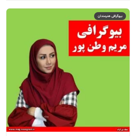
بیوگرافی هنرمندان