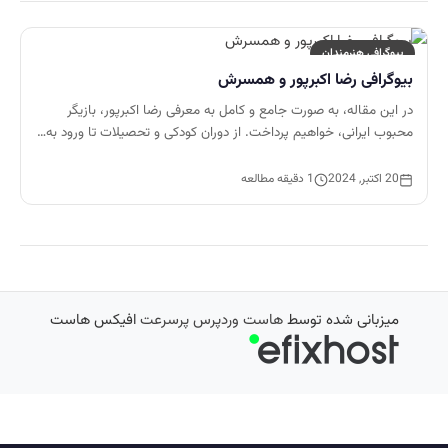
بیوگرافی هنرمندان
بیوگرافی رضا اکبرپور و همسرش
در این مقاله، به صورت جامع و کامل به معرفی رضا اکبرپور، بازیگر
محبوب ایرانی، خواهیم پرداخت. از دوران کودکی و تحصیلات تا ورود به…
20 اکتبر, 2024
1 دقیقه مطالعه
میزبانی شده توسط
هاست وردپرس پرسرعت
افیکس هاست