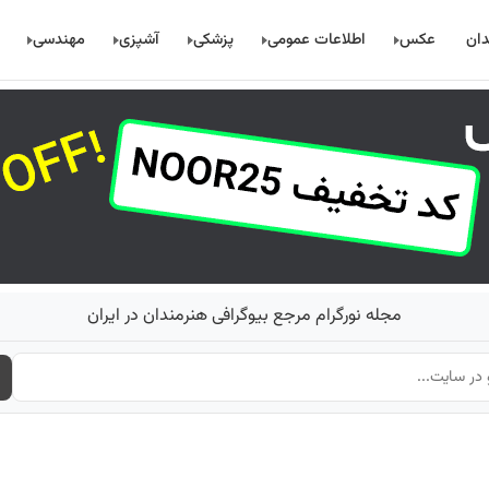
دان
عکس
اطلاعات عمومی
پزشکی
آشپزی
مهندسی
مجله نورگرام مرجع بیوگرافی هنرمندان در ایران