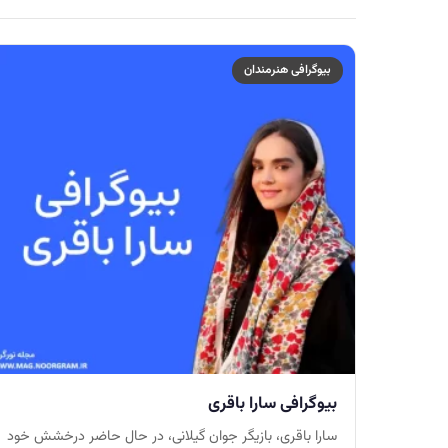
بیوگرافی هنرمندان
بیوگرافی سارا باقری
سارا باقری، بازیگر جوان گیلانی، در حال حاضر درخشش خود