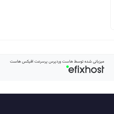
میزبانی شده توسط
هاست وردپرس پرسرعت
افیکس هاست