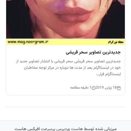
جدیدترین تصاویر سحر قریشی
جدیدترین تصاویر سحر قریشی سحر قریشی با انتشار تصاویر جدید از
خود در اینستاگرام بعد از مدت ها دوباره در مرکز توجه مخاطبان
اینستاگرام قرار…
18 ژوئن, 2019
1 دقیقه مطالعه
میزبانی شده توسط
هاست وردپرس پرسرعت
افیکس هاست