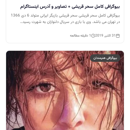
بیوگرافی کامل سحر قریشی + تصاویر و آدرس اینستاگرام
بیوگرافی کامل سحر قریشی سحر قریشی بازیگر ایرانی متولد 6 دی 1366
در تهران می باشد. وی با بازی در سریال دلنوازان به شهرت رسید…
31 اکتبر, 2019
1 دقیقه مطالعه
بیوگرافی هنرمندان