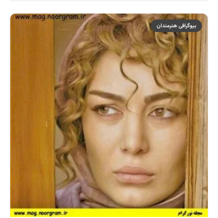
بیوگرافی هنرمندان