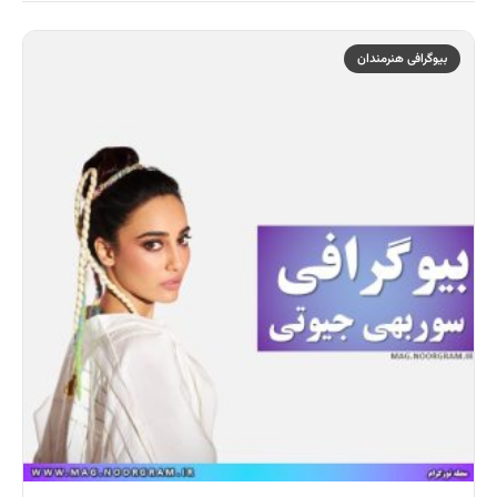
بیوگرافی هنرمندان