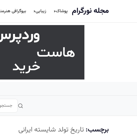
اصلی
مجله نورگرام
پوشاک
زیبایی
بیوگرافی هنرمن
برچسب:
تاریخ تولد شایسته ایرانی