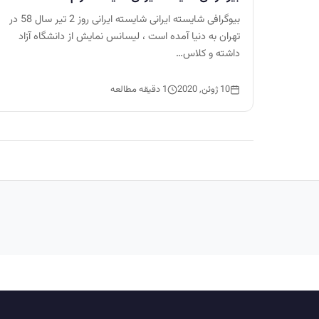
بیوگرافی شایسته ایرانی شایسته ایرانی روز 2 تیر سال 58 در
تهران به دنیا آمده است ، لیسانس نمایش از دانشگاه آزاد
داشته و کلاس…
10 ژوئن, 2020
1 دقیقه مطالعه