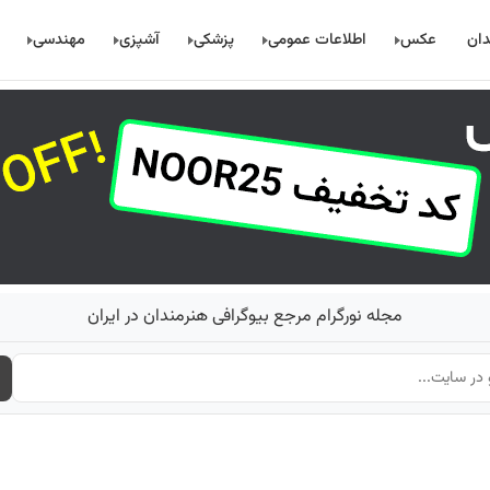
دان
عکس
اطلاعات عمومی
پزشکی
آشپزی
مهندسی
مجله نورگرام مرجع بیوگرافی هنرمندان در ایران