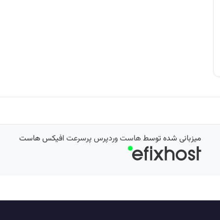
میزبانی شده توسط
هاست وردپرس پرسرعت
افیکس هاست