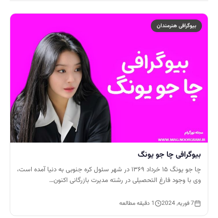
بیوگرافی هنرمندان
بیوگرافی چا جو یونگ
چا جو یونگ ۱۵ خرداد ۱۳۶۹ در شهر سئول کره جنوبی به دنیا آمده است،
وی با وجود فارغ التحصیلی در رشته مدیرت بازرگانی اکنون…
7 فوریه, 2024
1 دقیقه مطالعه