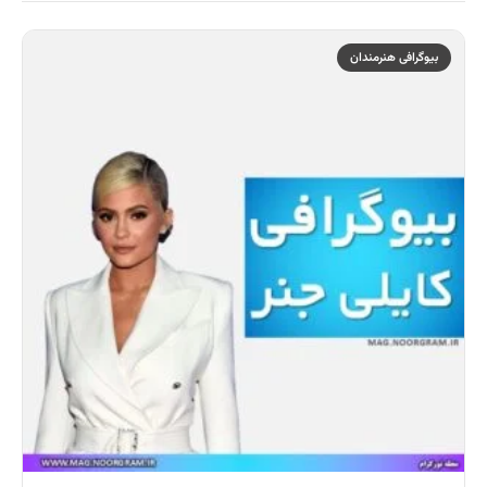
بیوگرافی هنرمندان