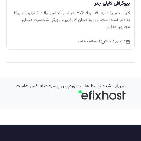
بیوگرافی کایلی جنر
کایلی جنر یکشنبه، ۱۹ مرداد ۱۳۷۶ در لس آنجلس ایالت کالیفرنیا امریکا
به دنیا آمده است. وی به عنوان کارآفرین، بازیگر، شخصیت فضای
مجازی، مدل…
4 ژوئن, 2022
1 دقیقه مطالعه
میزبانی شده توسط
هاست وردپرس پرسرعت
افیکس هاست