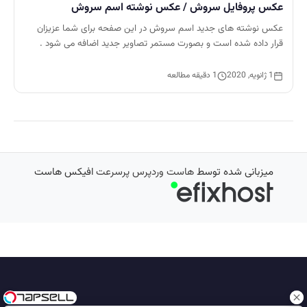
عکس پروفایل سروش / عکس نوشته اسم سروش
عکس نوشته های جدید اسم سروش در این صفحه برای شما عزیزان
قرار داده شده است و بصورت مستمر تصاویر جدید اضافه می شود .
1 ژانویه, 2020
1 دقیقه مطالعه
میزبانی شده توسط
هاست وردپرس پرسرعت
افیکس هاست