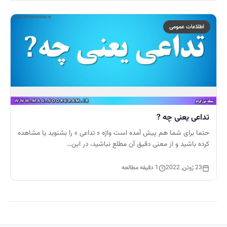
اطلاعات عمومی
تداعی یعنی چه ?
حتما برای شما هم پیش آمده است واژه « تداعی » را بشنوید یا مشاهده
کرده باشید و از معنی دقیق آن مطلع نباشید، در این…
23 ژوئن, 2022
1 دقیقه مطالعه