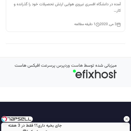
آمده در دانشگاه افسری نیروی هوایی ارتش تحصیلات خود را گذرانده و
کار…
3 می, 2020
1 دقیقه مطالعه
میزبانی شده توسط
هاست وردپرس پرسرعت
افیکس هاست
جای بخیه داری؟؟ فقط در 3 هفته