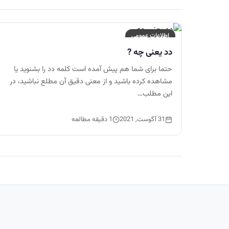
اطلاعات عمومی
دد یعنی چه ?
حتما برای شما هم پیش آمده است کلمه دد را بشنوید یا
مشاهده کرده باشید و از معنی دقیق آن مطلع نباشید، در
این مطلب…
31 آگوست, 2021
1 دقیقه مطالعه