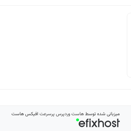
میزبانی شده توسط
هاست وردپرس پرسرعت
افیکس هاست