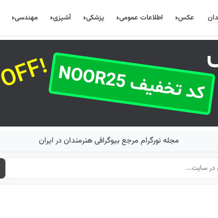
دان
عکس
اطلاعات عمومی
پزشکی
آشپزی
مهندسی
مجله نورگرام مرجع بیوگرافی هنرمندان در ایران