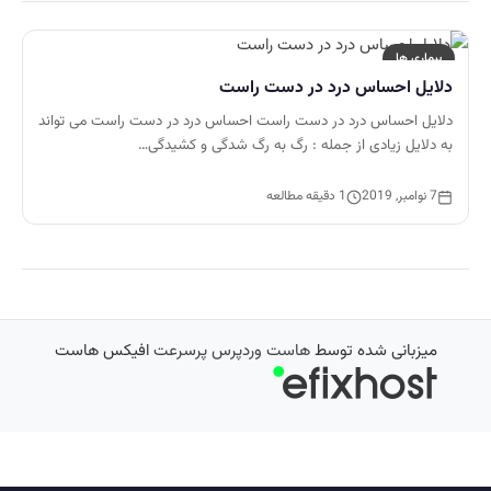
بیماری ها
دلایل احساس درد در دست راست
دلایل احساس درد در دست راست احساس درد در دست راست می تواند
به دلایل زیادی از جمله : رگ به رگ شدگی و کشیدگی…
7 نوامبر, 2019
1 دقیقه مطالعه
میزبانی شده توسط
هاست وردپرس پرسرعت
افیکس هاست