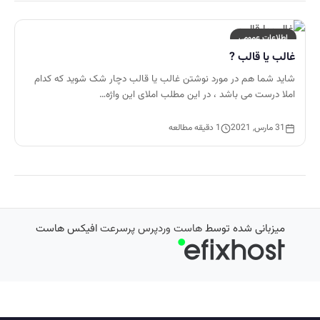
اطلاعات عمومی
غالب یا قالب ?
شاید شما هم در مورد نوشتن غالب یا قالب دچار شک شوید که کدام
املا درست می باشد ، در این مطلب املای این واژه…
31 مارس, 2021
1 دقیقه مطالعه
میزبانی شده توسط
هاست وردپرس پرسرعت
افیکس هاست