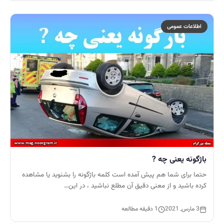
اطلاعات عمومی
باژگونه یعنی چه ?
حتما برای شما هم پیش آمده است کلمه باژگونه را بشنوید یا مشاهده
کرده باشید و از معنی دقیق آن مطلع نباشید ، در این…
3 مارس, 2021
1 دقیقه مطالعه