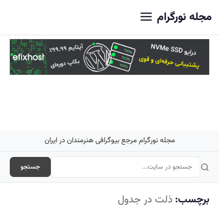
اصلی
مجله نورگرام
مجله نورگرام مرجع بیوگرافی هنرمندان در ایران
جستجو
برچسب:
ذلت در جدول