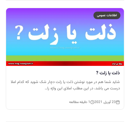
اطلاعات عمومی
ذلت یا زلت ?
شاید شما هم در مورد نوشتن ذلت یا زلت دچار شک شوید که کدام املا
درست می باشد، در این مطلب املای این واژه را…
23 آوریل, 2021
1 دقیقه مطالعه