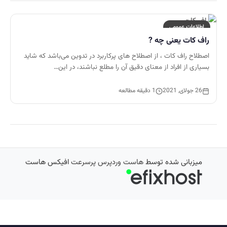
اطلاعات عمومی
راف کات یعنی چه ?
اصطلاح راف کات ، از اصطلاح های پرکاربرد در تدوین می‌باشد که شاید
بسیاری از افراد از معنای دقیق آن را مطلع نباشند، در این…
26 جولای, 2021
1 دقیقه مطالعه
میزبانی شده توسط
هاست وردپرس پرسرعت
افیکس هاست