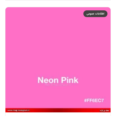
اطلاعات عمومی