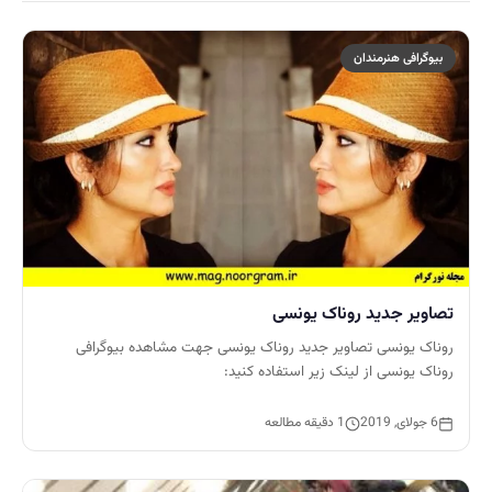
بیوگرافی هنرمندان
تصاویر جدید روناک یونسی
روناک یونسی تصاویر جدید روناک یونسی جهت مشاهده بیوگرافی
روناک یونسی از لینک زیر استفاده کنید:
6 جولای, 2019
1 دقیقه مطالعه