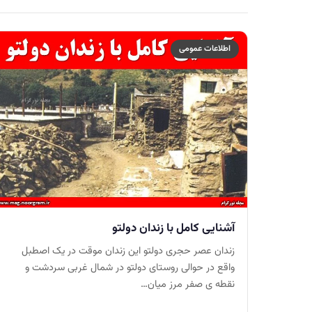
اطلاعات عمومی
آشنایی کامل با زندان دولتو
زندان عصر حجری دولتو این زندان موقت در یک اصطبل
واقع در حوالی روستای دولتو در شمال غربی سردشت و
نقطه ی صفر مرز میان…