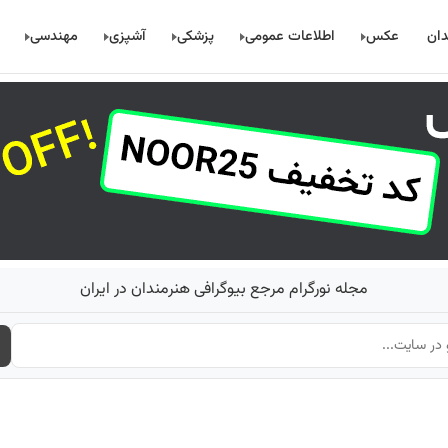
دان
عکس
اطلاعات عمومی
پزشکی
آشپزی
مهندسی
مجله نورگرام مرجع بیوگرافی هنرمندان در ایران