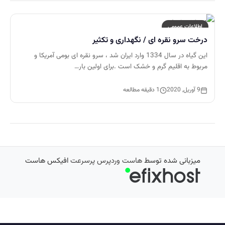
اطلاعات عمومی
درخت سرو نقره ای / نگهداری و تکثیر
این گیاه در سال 1334 وارد ایران شد ، سرو نقره ای بومی آمریکا و
مربوط به اقلیم گرم و خشک است .برای اولین بار…
9 آوریل, 2020
1 دقیقه مطالعه
میزبانی شده توسط
هاست وردپرس پرسرعت
افیکس هاست