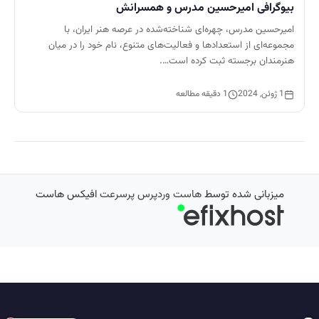
بیوگرافی امیرحسین مدرس و همسرانش
امیرحسین مدرس، چهره‌ای شناخته‌شده در عرصه هنر ایران، با
مجموعه‌ای از استعدادها و فعالیت‌های متنوع، نام خود را در میان
هنرمندان برجسته ثبت کرده است….
1 ژوئن, 2024
1 دقیقه مطالعه
میزبانی شده توسط
هاست وردپرس پرسرعت
افیکس هاست