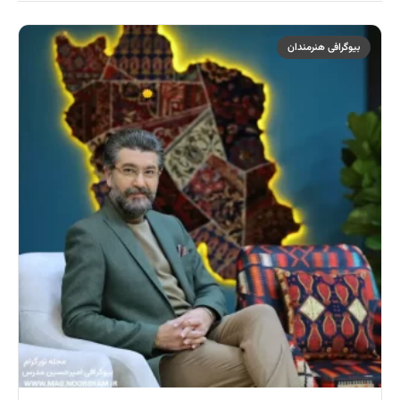
بیوگرافی هنرمندان