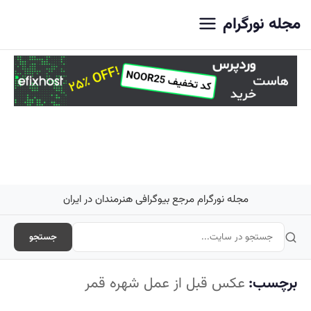
اصلی
مجله نورگرام
مجله نورگرام مرجع بیوگرافی هنرمندان در ایران
جستجو
برچسب:
عکس قبل از عمل شهره قمر