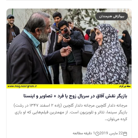
بیوگرافی هنرمندان
بازیگر نقش آفاق در سریال زوج یا فرد + تصاویر و اینستا
مرجانه دلدار گلچین مرجانه دلدار گلچین (زاده ۲ اسفند ۱۳۴۷ در رشت)
بازیگر سینما، تئاتر و تلویزیون است. از مهمترین فیلم‌هایی که او بازی
کرده می‌توان…
22 مارس, 2019
1 دقیقه مطالعه