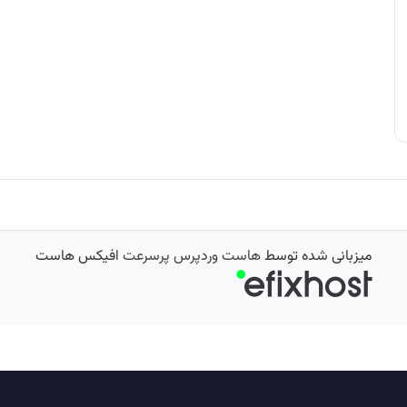
میزبانی شده توسط
هاست وردپرس پرسرعت
افیکس هاست