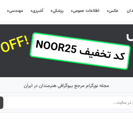
دان
عکس
اطلاعات عمومی
پزشکی
آشپزی
مهندسی
مجله نورگرام مرجع بیوگرافی هنرمندان در ایران