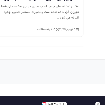
عکس نوشته های جدید اسم نسرین در این صفحه برای شما
عزیزان قرار داده شده است و بصورت مستمر تصاویر جدید
اضافه می شود ….
1 فوریه, 2020
1 دقیقه مطالعه