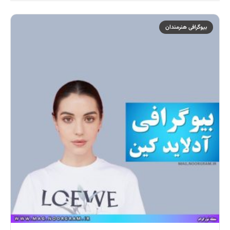
بیوگرافی هنرمندان