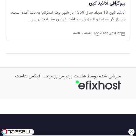
بیوگرافی آدلاید کین
آدلاید کین 18 مرداد سال 1369 در شهر پرث استرالیا به دنیا آمده است،
وی بازیگر سینما و تلویزیون میباشد. در این مقاله به بررسی…
22 اکتبر, 2022
1 دقیقه مطالعه
میزبانی شده توسط
هاست وردپرس پرسرعت
افیکس هاست