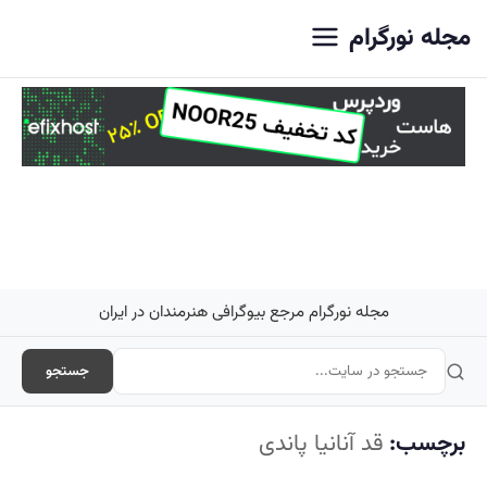
اصلی
مجله نورگرام
مجله نورگرام مرجع بیوگرافی هنرمندان در ایران
جستجو
برچسب:
قد آنانیا پاندی