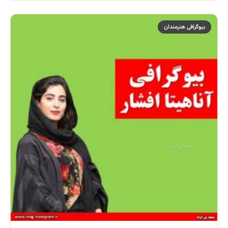
بیوگرافی هنرمندان