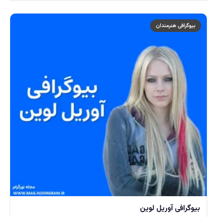
بیوگرافی هنرمندان
بیوگرافی آوریل لوین