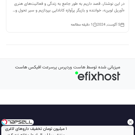
در این نوشتار، قصد داریم به طور جامع به زندگی و فعالیت‌های هنری
«آوریل لوین»، خواننده و بازیگر پرآوازه کانادایی بپردازیم و سیر تحول و…
5 آگوست, 2024
1 دقیقه مطالعه
میزبانی شده توسط
هاست وردپرس پرسرعت
افیکس هاست
۱ میلیون تومان تخفیف داروهای لاغری