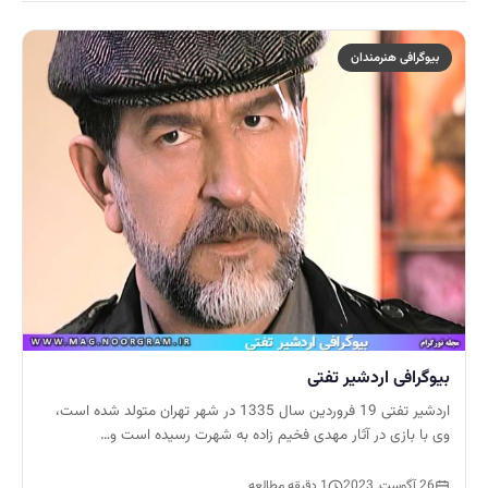
بیوگرافی هنرمندان
بیوگرافی اردشیر تفتی
اردشیر تفتی 19 فروردین سال 1335 در شهر تهران متولد شده است،
وی با بازی در آثار مهدی فخیم زاده به شهرت رسیده است و…
26 آگوست, 2023
1 دقیقه مطالعه