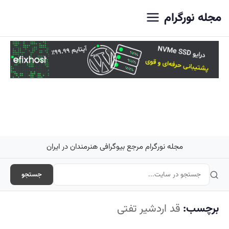
اصلی
مجله نورگرام
مجله نورگرام مرجع بیوگرافی هنرمندان در ایران
جستجو
برچسب:
قد اردشیر تفتی