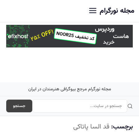
اصلی
مجله نورگرام
مجله نورگرام مرجع بیوگرافی هنرمندان در ایران
جستجو
برچسب:
قد السا پاتاکی