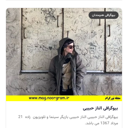
بیوگرافی هنرمندان
بیوگرافی الناز حبیبی
بیوگرافی الناز حبیبی الناز حبیبی بازیگر سینما و تلویزیون زاده 21
مرداد 1367 می باشد.