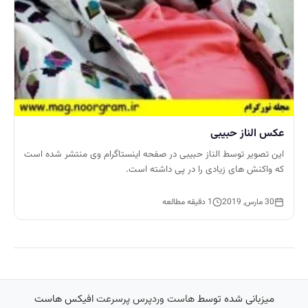
عکس الناز حبیبی
این تصویر توسط الناز حبیبی در صفحه اینستاگرام وی منتشر شده است
که واکنش های زیادی را در پی داشته است.
30 مارس, 2019
1 دقیقه مطالعه
میزبانی شده توسط
هاست وردپرس پرسرعت
افیکس هاست