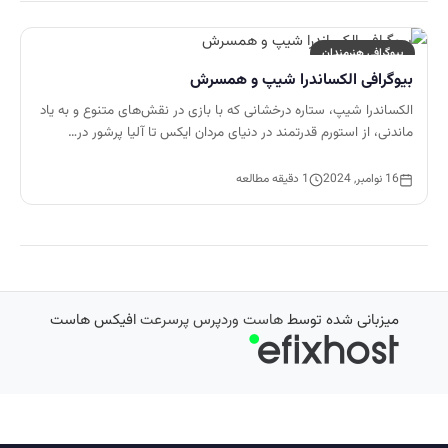
بیوگرافی هنرمندان
بیوگرافی الکساندرا شیپ و همسرش
الکساندرا شیپ، ستاره درخشانی که با بازی در نقش‌های متنوع و به یاد
ماندنی، از استورم قدرتمند در دنیای مردان ایکس تا آلیا پرشور در…
16 نوامبر, 2024
1 دقیقه مطالعه
میزبانی شده توسط
هاست وردپرس پرسرعت
افیکس هاست