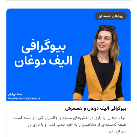
بیوگرافی هنرمندان
بیوگرافی الیف دوغان و همسرش
الیف دوغان، با بازی در نقش‌های متنوع و چالش‌برانگیز، توانسته است
طیف گسترده‌ای از مخاطبان را به خود جذب کند. او با بازی در
سریال‌های…