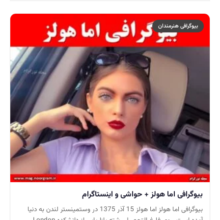
بیوگرافی هنرمندان
بیوگرافی اما هولز + حواشی و اینستاگرام
بیوگرافی اما هولز اما هولز 15 آذر 1375 در وستمینستر لندن به دنیا