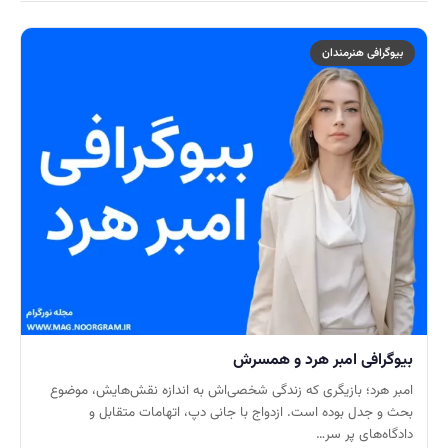
بیوگرافی هنرمندان
بیوگرافی امبر هرد و همسرش
امبر هرد؛ بازیگری که زندگی شخصی‌اش به اندازه نقش‌هایش، موضوع
بحث و جدل بوده است. ازدواج با جانی دپ، اتهامات متقابل و
دادگاه‌های پر سر…