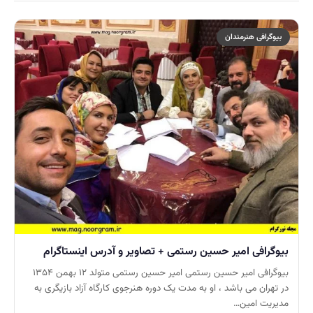
بیوگرافی هنرمندان
بیوگرافی امیر حسین رستمی + تصاویر و آدرس اینستاگرام
بیوگرافی امیر حسین رستمی امیر حسین رستمی متولد ۱۲ بهمن ۱۳۵۴
در تهران می باشد ، او به مدت یک دوره هنرجوی کارگاه آزاد بازیگری به
مدیریت امین…