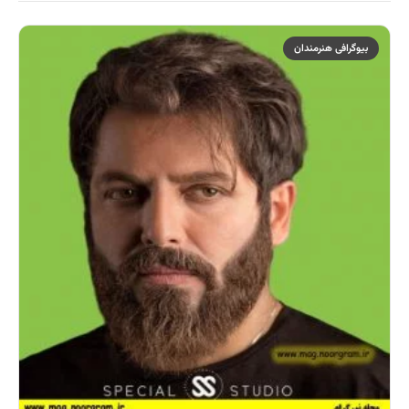
بیوگرافی هنرمندان