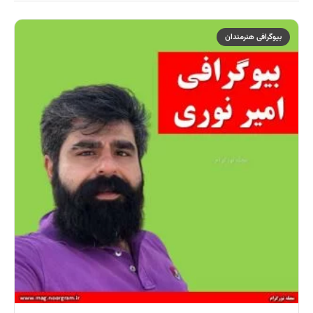
بیوگرافی هنرمندان