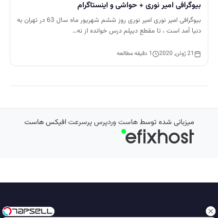
بیوگرافی امیر نوری + حواشی و اینستاگرام
بیوگرافی امیر نوری امیر نوری روز ششم شهریور ماه سال 63 در تهران به
دنیا آمد است ، تا مقطع دیپلم درس خوانده از نه…
21 ژوئن, 2020
1 دقیقه مطالعه
میزبانی شده توسط
هاست وردپرس پرسرعت
افیکس هاست