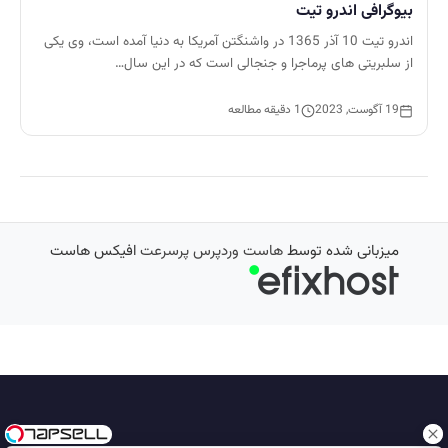
بیوگرافی اندرو تیت
اندرو تیت 10 آذر 1365 در واشنگتن آمریکا به دنیا آمده است، وی یکی
از سلبریتی های پرماجرا و جنجالی است که در این سال…
19 آگوست, 2023
1 دقیقه مطالعه
میزبانی شده توسط
هاست وردپرس پرسرعت
افیکس هاست