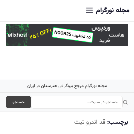
اصلی
مجله نورگرام
مجله نورگرام مرجع بیوگرافی هنرمندان در ایران
جستجو
برچسب:
قد اندرو تیت