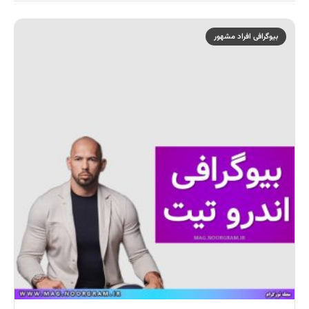
بیوگرافی افراد مشهور