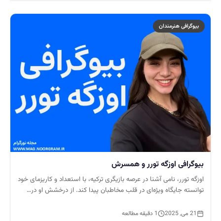
بیوگرافی هنرمندان
بیوگرافی اوزگه تورر و همسرش
اوزگه تورر، نامی آشنا در عرصه بازیگری ترکیه، با استعداد و کاریزمای خود
توانسته جایگاه ویژه‌ای در قلب مخاطبان پیدا کند. از درخشش او در…
21 می, 2025
1 دقیقه مطالعه