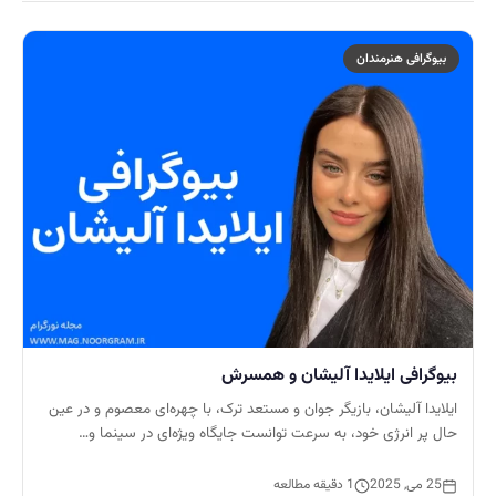
بیوگرافی هنرمندان
بیوگرافی ایلایدا آلیشان و همسرش
ایلایدا آلیشان، بازیگر جوان و مستعد ترک، با چهره‌ای معصوم و در عین
حال پر انرژی خود، به سرعت توانست جایگاه ویژه‌ای در سینما و…
25 می, 2025
1 دقیقه مطالعه